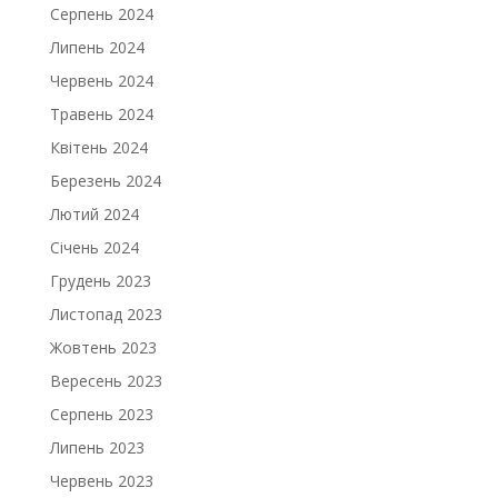
Серпень 2024
Липень 2024
Червень 2024
Травень 2024
Квітень 2024
Березень 2024
Лютий 2024
Січень 2024
Грудень 2023
Листопад 2023
Жовтень 2023
Вересень 2023
Серпень 2023
Липень 2023
Червень 2023