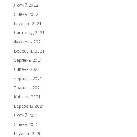
Лютий 2022
Січень 2022
Грудень 2021
Листопад 2021
Жовтень 2021
Вересень 2021
Серпень 2021
Липень 2021
Червень 2021
Травень 2021
Квітень 2021
Березень 2021
Лютий 2021
Січень 2021
Грудень 2020