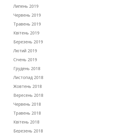
Липень 2019
Червень 2019
Травень 2019
Квітень 2019
Березень 2019
Лютий 2019
Січень 2019
Грудень 2018
Листопад 2018
Жовтень 2018
Вересень 2018
Червень 2018
Травень 2018
Квітень 2018
Березень 2018