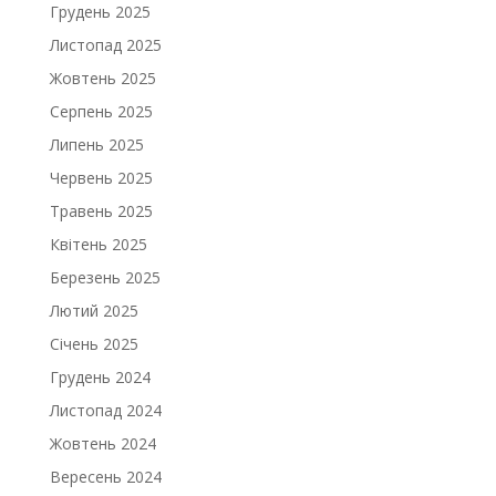
Грудень 2025
Листопад 2025
Жовтень 2025
Серпень 2025
Липень 2025
Червень 2025
Травень 2025
Квітень 2025
Березень 2025
Лютий 2025
Січень 2025
Грудень 2024
Листопад 2024
Жовтень 2024
Вересень 2024