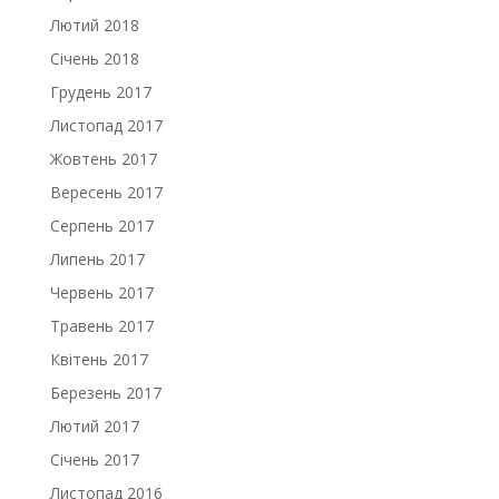
Лютий 2018
Січень 2018
Грудень 2017
Листопад 2017
Жовтень 2017
Вересень 2017
Серпень 2017
Липень 2017
Червень 2017
Травень 2017
Квітень 2017
Березень 2017
Лютий 2017
Січень 2017
Листопад 2016