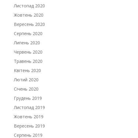
Листопад 2020
Жовтень 2020
Вересень 2020
Серпень 2020
Липень 2020
Червень 2020
Травень 2020
Квітень 2020
Лютий 2020
Січень 2020
Грудень 2019
Листопад 2019
Жовтень 2019
Вересень 2019
Серпень 2019