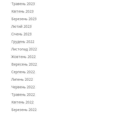
Травень 2023
Квітень 2023
Березень 2023
Лютий 2023
Січень 2023
Грудень 2022
Листопад 2022
Жовтень 2022
Вересень 2022
Серпень 2022
Липень 2022
Червень 2022
Травень 2022
Квітень 2022
Березень 2022