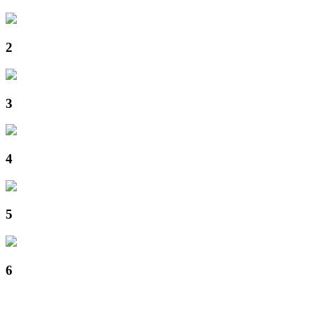
2
3
4
5
6