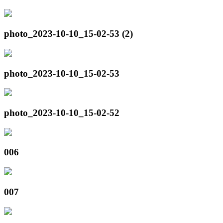
photo_2023-10-10_15-02-53 (2)
photo_2023-10-10_15-02-53
photo_2023-10-10_15-02-52
006
007