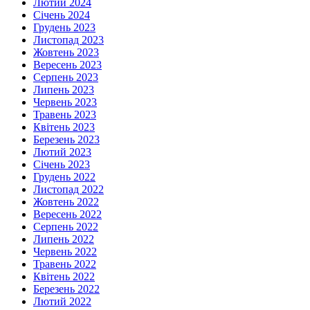
Лютий 2024
Січень 2024
Грудень 2023
Листопад 2023
Жовтень 2023
Вересень 2023
Серпень 2023
Липень 2023
Червень 2023
Травень 2023
Квітень 2023
Березень 2023
Лютий 2023
Січень 2023
Грудень 2022
Листопад 2022
Жовтень 2022
Вересень 2022
Серпень 2022
Липень 2022
Червень 2022
Травень 2022
Квітень 2022
Березень 2022
Лютий 2022