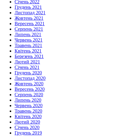
Січень 2022
Грудень 2021
Листопад 2021
Жовтень 2021
Вересень 2021
Серпень 2021
Липень 2021
Червень 2021
Травень 2021
Квітень 2021
Березень 2021
Лютий 2021
Січень 2021
Грудень 2020
Листопад 2020
Жовтень 2020
Вересень 2020
Серпень 2020
Липень 2020
Червень 2020
Травень 2020
Квітень 2020
Лютий 2020
Січень 2020
Грудень 2019