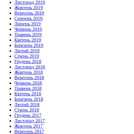
Листопад 2019
Жовтень 2019
Вересень 2019
Серпень 2019
Липень 2019
Червень 2019
Травень 2019
Квітень 2019
Березень 2019
Лютий 2019
Січень 2019
Грудень 2018
Листопад 2018
Жовтень 2018
Вересень 2018
Червень 2018
Травень 2018
Квітень 2018
Березень 2018
Лютий 2018
Січень 2018
Грудень 2017
Листопад 2017
Жовтень 2017
Вересень 2017