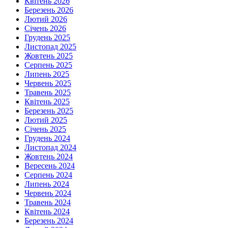
Квітень 2026
Березень 2026
Лютий 2026
Січень 2026
Грудень 2025
Листопад 2025
Жовтень 2025
Серпень 2025
Липень 2025
Червень 2025
Травень 2025
Квітень 2025
Березень 2025
Лютий 2025
Січень 2025
Грудень 2024
Листопад 2024
Жовтень 2024
Вересень 2024
Серпень 2024
Липень 2024
Червень 2024
Травень 2024
Квітень 2024
Березень 2024