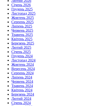
Лютий 2026
Січень 2026
Грудень 2025
Листопад 2025
Жовтень 2025
Серпень 2025
Липень 2025
Червень 2025
Травень 2025
Квітень 2025
Березень 2025
Лютий 2025
Січень 2025
Грудень 2024
Листопад 2024
Жовтень 2024
Вересень 2024
Серпень 2024
Липень 2024
Червень 2024
Травень 2024
Квітень 2024
Березень 2024
Лютий 2024
Січень 2024