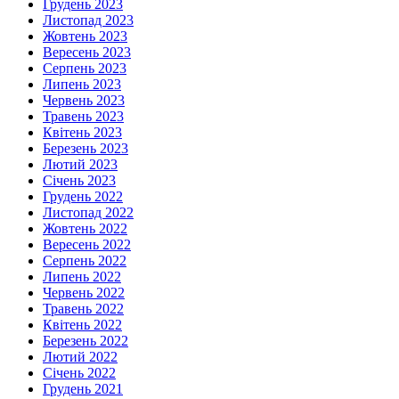
Грудень 2023
Листопад 2023
Жовтень 2023
Вересень 2023
Серпень 2023
Липень 2023
Червень 2023
Травень 2023
Квітень 2023
Березень 2023
Лютий 2023
Січень 2023
Грудень 2022
Листопад 2022
Жовтень 2022
Вересень 2022
Серпень 2022
Липень 2022
Червень 2022
Травень 2022
Квітень 2022
Березень 2022
Лютий 2022
Січень 2022
Грудень 2021