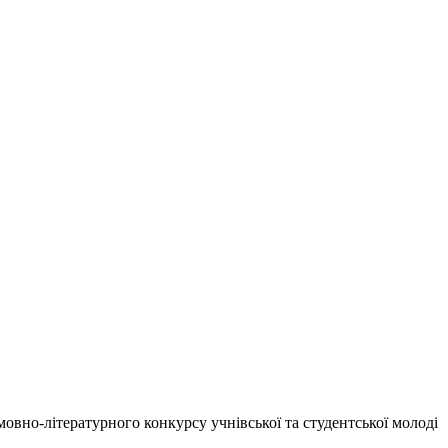
овно-літературного конкурсу учнівської та студентської молоді