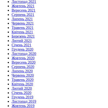
Листопад 2021
Жовтень 2021
Вересень 2021
Серпень 2021
Липень 2021
Червень 2021
Травень 2021
Квітень 2021
Березень 2021
Лютий 2021
Січень 2021
Грудень 2020
Листопад 2020
Жовтень 2020
Вересень 2020
Серпень 2020
Липень 2020
Червень 2020
Травень 2020
Квітень 2020
Лютий 2020
Січень 2020
Грудень 2019
Листопад 2019
Жовтень 2019