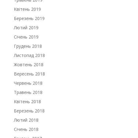
Квітень 2019
Березень 2019
Лютий 2019
Січень 2019
Грудень 2018
Листопад 2018
Жовтень 2018
Вересень 2018
Червень 2018
Травень 2018
Квітень 2018
Березень 2018
Лютий 2018
Січень 2018