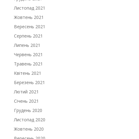
Листопад 2021
Жовтень 2021
Вересень 2021
Серпень 2021
Липень 2021
Червень 2021
Травень 2021
Квітень 2021
Березень 2021
Лютий 2021
Січень 2021
Грудень 2020
Листопад 2020
Жовтень 2020
Вересень 2020