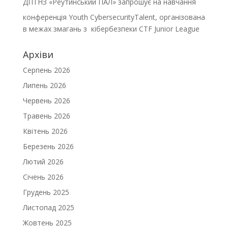
ДПТНЗ «Реутинський ПАЛ» запрошує на навчання
конференція Youth CybersecurityTalent, організована
в межах змагань з кібербезпеки CTF Junior League
Архіви
Серпень 2026
Липень 2026
Червень 2026
Травень 2026
Квітень 2026
Березень 2026
Лютий 2026
Січень 2026
Грудень 2025
Листопад 2025
Жовтень 2025