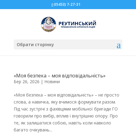
05453) 7-27-31
Обрати сторінку
«Моя безпека – моя відповідальність»
Бер 26, 2026
|
Новини
«Моя безпека – моя відповідальність» – не просто
слова, а навичка, яку вчимося формувати разом.
Під час зустрічі з фахівцями мобільної бригади ГО
говорили про вибір, вплив і внутрішню опору. Про
те, як залишатися собою, навіть коли навколо
багато очікувань...