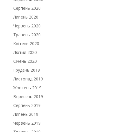
Серпень 2020
Липень 2020
Червень 2020
Травень 2020
Квітень 2020
Лютий 2020
Січень 2020
Грудень 2019
Листопад 2019
Жовтень 2019
Вересень 2019
Серпень 2019
Липень 2019
Червень 2019
Травень 2019