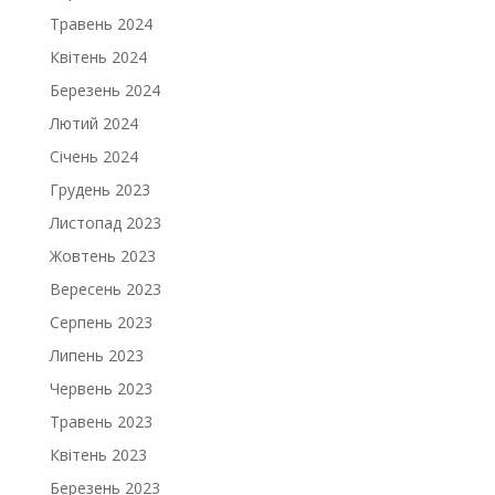
Травень 2024
Квітень 2024
Березень 2024
Лютий 2024
Січень 2024
Грудень 2023
Листопад 2023
Жовтень 2023
Вересень 2023
Серпень 2023
Липень 2023
Червень 2023
Травень 2023
Квітень 2023
Березень 2023