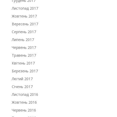
Грудень 2017
Листопад 2017
Жовтень 2017
Вересень 2017
Серпень 2017
Липень 2017
Червень 2017
Травень 2017
Квітень 2017
Березень 2017
Лютий 2017
Січень 2017
Листопад 2016
Жовтень 2016
Червень 2016