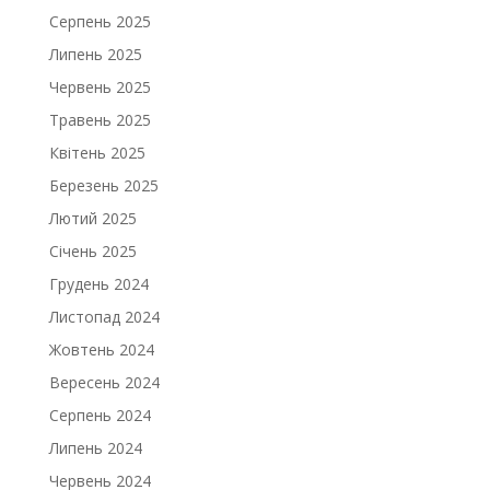
Серпень 2025
Липень 2025
Червень 2025
Травень 2025
Квітень 2025
Березень 2025
Лютий 2025
Січень 2025
Грудень 2024
Листопад 2024
Жовтень 2024
Вересень 2024
Серпень 2024
Липень 2024
Червень 2024