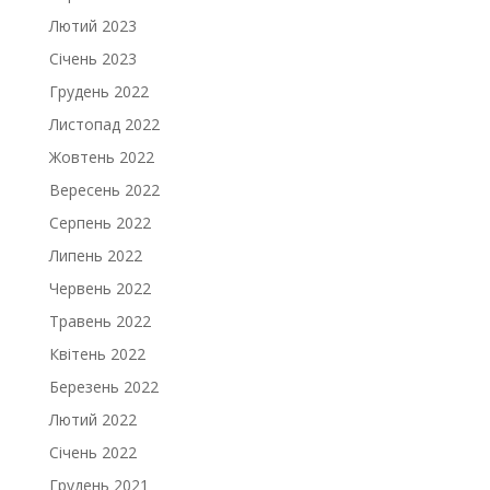
Лютий 2023
Січень 2023
Грудень 2022
Листопад 2022
Жовтень 2022
Вересень 2022
Серпень 2022
Липень 2022
Червень 2022
Травень 2022
Квітень 2022
Березень 2022
Лютий 2022
Січень 2022
Грудень 2021