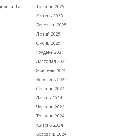
дороги. Та є
Травень 2025
Квітень 2025
Березень 2025
Лютий 2025
Січень 2025
Грудень 2024
Листопад 2024
Жовтень 2024
Вересень 2024
Серпень 2024
Липень 2024
Червень 2024
Травень 2024
Квітень 2024
Березень 2024