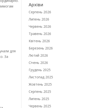
ординарно.
Архіви
 вимогам
Серпень 2026
Липень 2026
Червень 2026
Травень 2026
Квітень 2026
Березень 2026
лунали для
Лютий 2026
о. За
Січень 2026
Грудень 2025
Листопад 2025
Жовтень 2025
Серпень 2025
Липень 2025
Червень 2025
та