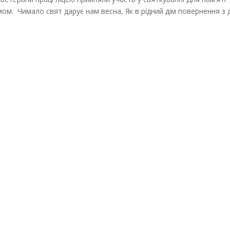
мом. Чимало свят дарує нам весна, Як в рідний дім повернення з 