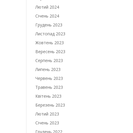
Лютий 2024
Січень 2024
Грудень 2023
Листопад 2023
Жовтень 2023
Вересень 2023
Серпень 2023
Липень 2023
Червень 2023
Травень 2023
Квітень 2023
Березень 2023
Лютий 2023
Січень 2023
Грудень 2022