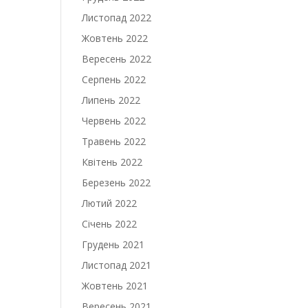
Листопад 2022
Жовтень 2022
Вересень 2022
Серпень 2022
Липень 2022
Червень 2022
Травень 2022
Квітень 2022
Березень 2022
Лютий 2022
Січень 2022
Грудень 2021
Листопад 2021
Жовтень 2021
Вересень 2021