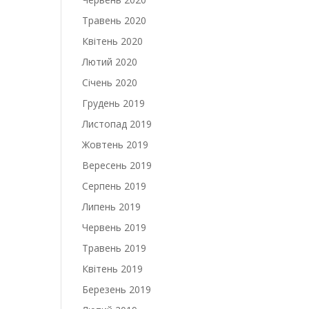
Травень 2020
Квітень 2020
Лютий 2020
Січень 2020
Грудень 2019
Листопад 2019
Жовтень 2019
Вересень 2019
Серпень 2019
Липень 2019
Червень 2019
Травень 2019
Квітень 2019
Березень 2019