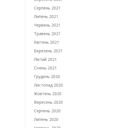
Серпень 2021
Липень 2021
Червень 2021
Травень 2021
Квітень 2021
Березень 2021
Лютий 2021
Січень 2021
Грудень 2020
Листопад 2020
Жовтень 2020
Вересень 2020
Серпень 2020
Липень 2020
Червень 2020