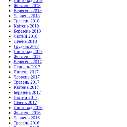
Листопад 2018
Жовтень 2018
Вересень 2018
Червень 2018
Травень 2018
Квітень 2018
Березень 2018
Лютий 2018
Січень 2018
Грудень 2017
Листопад 2017
Жовтень 2017
Вересень 2017
Серпень 2017
Липень 2017
Червень 2017
Травень 2017
Квітень 2017
Березень 2017
Лютий 2017
Січень 2017
Листопад 2016
Жовтень 2016
Червень 2016
Травень 2016