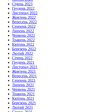
Січень 2023
Грудень 2022
Листопад 2022
Жовтень 2022
Вересень 2022
Серпень 2022
Липень 2022
Червень 2022
Травень 2022
Квітень 2022
Березень 2022
Лютий 2022
Січень 2022
Грудень 2021
Листопад 2021
Жовтень 2021
Вересень 2021
Серпень 2021
Липень 2021
Червень 2021
Травень 2021
Квітень 2021
Березень 2021
Лютий 2021
Січень 2021