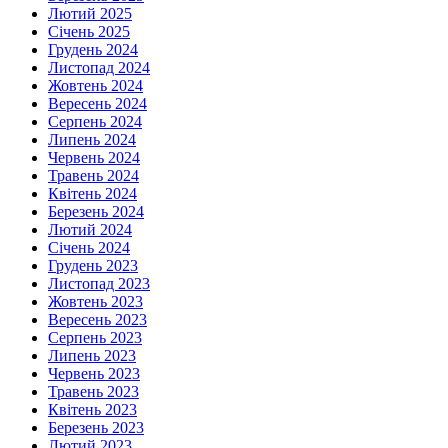
Лютий 2025
Січень 2025
Грудень 2024
Листопад 2024
Жовтень 2024
Вересень 2024
Серпень 2024
Липень 2024
Червень 2024
Травень 2024
Квітень 2024
Березень 2024
Лютий 2024
Січень 2024
Грудень 2023
Листопад 2023
Жовтень 2023
Вересень 2023
Серпень 2023
Липень 2023
Червень 2023
Травень 2023
Квітень 2023
Березень 2023
Лютий 2023