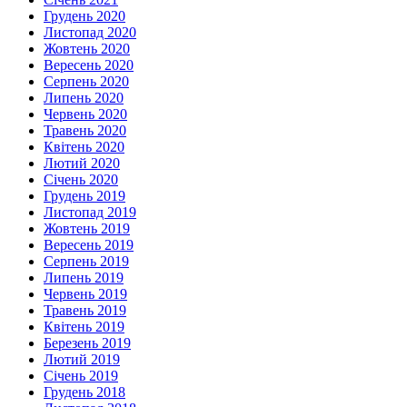
Грудень 2020
Листопад 2020
Жовтень 2020
Вересень 2020
Серпень 2020
Липень 2020
Червень 2020
Травень 2020
Квітень 2020
Лютий 2020
Січень 2020
Грудень 2019
Листопад 2019
Жовтень 2019
Вересень 2019
Серпень 2019
Липень 2019
Червень 2019
Травень 2019
Квітень 2019
Березень 2019
Лютий 2019
Січень 2019
Грудень 2018