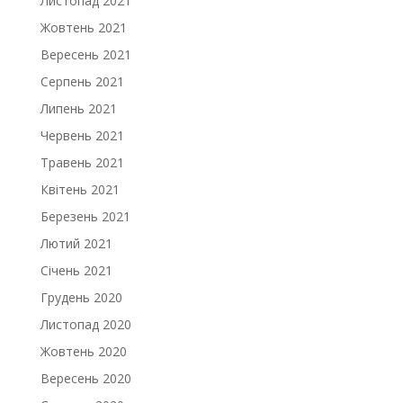
Листопад 2021
Жовтень 2021
Вересень 2021
Серпень 2021
Липень 2021
Червень 2021
Травень 2021
Квітень 2021
Березень 2021
Лютий 2021
Січень 2021
Грудень 2020
Листопад 2020
Жовтень 2020
Вересень 2020