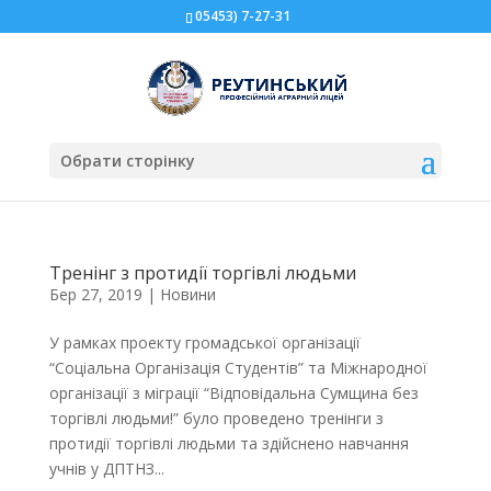
05453) 7-27-31
Обрати сторінку
Тренінг з протидії торгівлі людьми
Бер 27, 2019
|
Новини
У рамках проекту громадської організації
“Соціальна Організація Студентів” та Міжнародної
організації з міграції “Відповідальна Сумщина без
торгівлі людьми!” було проведено тренінги з
протидії торгівлі людьми та здійснено навчання
учнів у ДПТНЗ...