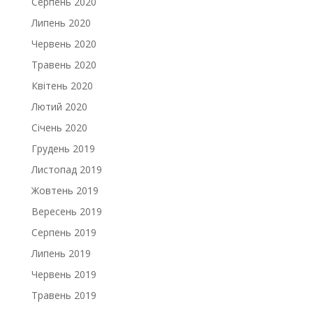
Серпень 2020
Липень 2020
Червень 2020
Травень 2020
Квітень 2020
Лютий 2020
Січень 2020
Грудень 2019
Листопад 2019
Жовтень 2019
Вересень 2019
Серпень 2019
Липень 2019
Червень 2019
Травень 2019