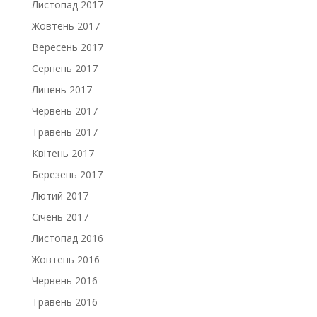
Листопад 2017
Жовтень 2017
Вересень 2017
Серпень 2017
Липень 2017
Червень 2017
Травень 2017
Квітень 2017
Березень 2017
Лютий 2017
Січень 2017
Листопад 2016
Жовтень 2016
Червень 2016
Травень 2016