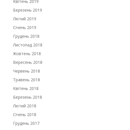
Квітень 2019
Березень 2019
Лютий 2019
Січень 2019
Грудень 2018
Листопад 2018
Жовтень 2018
Вересень 2018
Червень 2018
Травень 2018
Квітень 2018
Березень 2018
Лютий 2018
Січень 2018
Грудень 2017