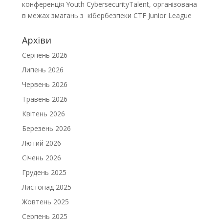
конференція Youth CybersecurityTalent, організована
в межах змагань з кібербезпеки CTF Junior League
Архіви
Серпень 2026
Липень 2026
Червень 2026
Травень 2026
Квітень 2026
Березень 2026
Лютий 2026
Січень 2026
Грудень 2025
Листопад 2025
Жовтень 2025
Серпень 2025