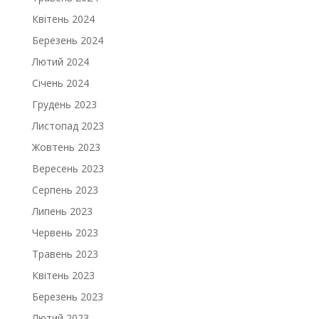
Квітень 2024
Березень 2024
Лютий 2024
Січень 2024
Грудень 2023
Листопад 2023
Жовтень 2023
Вересень 2023
Серпень 2023
Липень 2023
Червень 2023
Травень 2023
Квітень 2023
Березень 2023
Лютий 2023