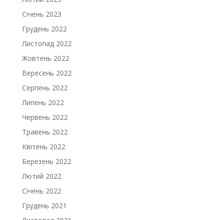
Січень 2023
Грудень 2022
Листопад 2022
Жовтень 2022
Вересень 2022
Серпень 2022
Липень 2022
Червень 2022
Травень 2022
Квітень 2022
Березень 2022
Лютий 2022
Січень 2022
Грудень 2021