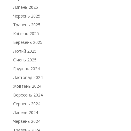
Липень 2025
Червень 2025
Травень 2025
Квітень 2025
Березень 2025
Лютий 2025
Січень 2025
Грудень 2024
Листопад 2024
Жовтень 2024
Вересень 2024
Серпень 2024
Липень 2024
Червень 2024
Травень 2024