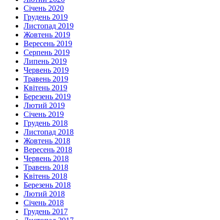
Січень 2020
Грудень 2019
Листопад 2019
Жовтень 2019
Вересень 2019
Серпень 2019
Липень 2019
Червень 2019
Травень 2019
Квітень 2019
Березень 2019
Лютий 2019
Січень 2019
Грудень 2018
Листопад 2018
Жовтень 2018
Вересень 2018
Червень 2018
Травень 2018
Квітень 2018
Березень 2018
Лютий 2018
Січень 2018
Грудень 2017