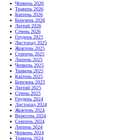
Червень 2026
Травень 2026
Квітень 2026
Березень 2026
Лютий 2026
Січень 2026
Грудень 2025
Листопад 2025
Жовтень 2025
Серпень 2025
Липень 2025
Червень 2025
Травень 2025
Квітень 2025
Березень 2025
Лютий 2025
Січень 2025
Грудень 2024
Листопад 2024
Жовтень 2024
Вересень 2024
Серпень 2024
Липень 2024
Червень 2024
Травень 2024