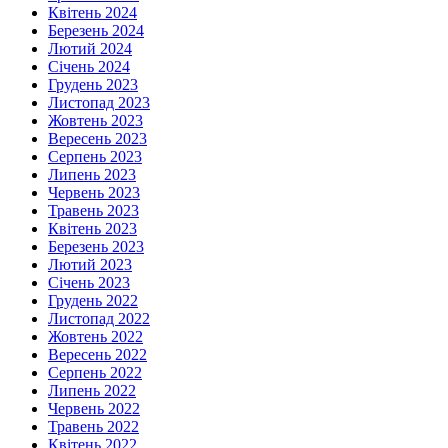
Квітень 2024
Березень 2024
Лютий 2024
Січень 2024
Грудень 2023
Листопад 2023
Жовтень 2023
Вересень 2023
Серпень 2023
Липень 2023
Червень 2023
Травень 2023
Квітень 2023
Березень 2023
Лютий 2023
Січень 2023
Грудень 2022
Листопад 2022
Жовтень 2022
Вересень 2022
Серпень 2022
Липень 2022
Червень 2022
Травень 2022
Квітень 2022