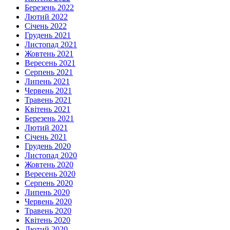
Березень 2022
Лютий 2022
Січень 2022
Грудень 2021
Листопад 2021
Жовтень 2021
Вересень 2021
Серпень 2021
Липень 2021
Червень 2021
Травень 2021
Квітень 2021
Березень 2021
Лютий 2021
Січень 2021
Грудень 2020
Листопад 2020
Жовтень 2020
Вересень 2020
Серпень 2020
Липень 2020
Червень 2020
Травень 2020
Квітень 2020
Лютий 2020