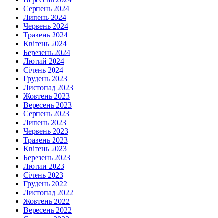
Серпень 2024
Липень 2024
Червень 2024
Травень 2024
Квітень 2024
Березень 2024
Лютий 2024
Січень 2024
Грудень 2023
Листопад 2023
Жовтень 2023
Вересень 2023
Серпень 2023
Липень 2023
Червень 2023
Травень 2023
Квітень 2023
Березень 2023
Лютий 2023
Січень 2023
Грудень 2022
Листопад 2022
Жовтень 2022
Вересень 2022