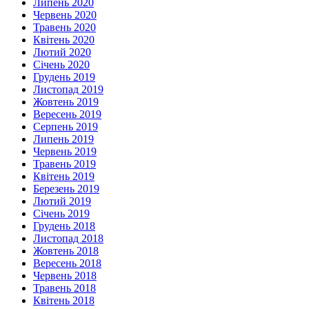
Липень 2020
Червень 2020
Травень 2020
Квітень 2020
Лютий 2020
Січень 2020
Грудень 2019
Листопад 2019
Жовтень 2019
Вересень 2019
Серпень 2019
Липень 2019
Червень 2019
Травень 2019
Квітень 2019
Березень 2019
Лютий 2019
Січень 2019
Грудень 2018
Листопад 2018
Жовтень 2018
Вересень 2018
Червень 2018
Травень 2018
Квітень 2018