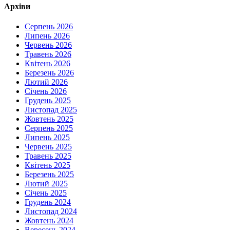
Архіви
Серпень 2026
Липень 2026
Червень 2026
Травень 2026
Квітень 2026
Березень 2026
Лютий 2026
Січень 2026
Грудень 2025
Листопад 2025
Жовтень 2025
Серпень 2025
Липень 2025
Червень 2025
Травень 2025
Квітень 2025
Березень 2025
Лютий 2025
Січень 2025
Грудень 2024
Листопад 2024
Жовтень 2024
Вересень 2024