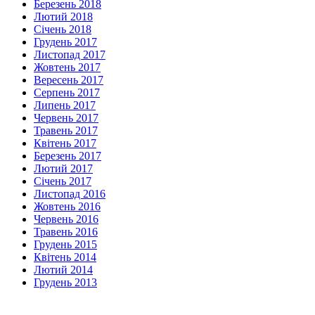
Березень 2018
Лютий 2018
Січень 2018
Грудень 2017
Листопад 2017
Жовтень 2017
Вересень 2017
Серпень 2017
Липень 2017
Червень 2017
Травень 2017
Квітень 2017
Березень 2017
Лютий 2017
Січень 2017
Листопад 2016
Жовтень 2016
Червень 2016
Травень 2016
Грудень 2015
Квітень 2014
Лютий 2014
Грудень 2013