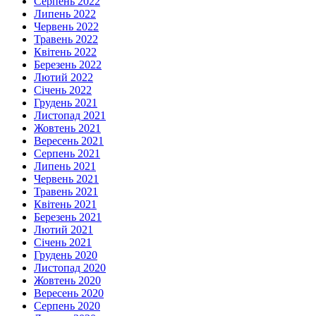
Серпень 2022
Липень 2022
Червень 2022
Травень 2022
Квітень 2022
Березень 2022
Лютий 2022
Січень 2022
Грудень 2021
Листопад 2021
Жовтень 2021
Вересень 2021
Серпень 2021
Липень 2021
Червень 2021
Травень 2021
Квітень 2021
Березень 2021
Лютий 2021
Січень 2021
Грудень 2020
Листопад 2020
Жовтень 2020
Вересень 2020
Серпень 2020