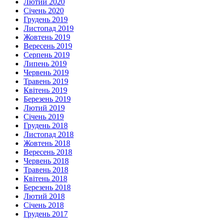
Лютий 2020
Січень 2020
Грудень 2019
Листопад 2019
Жовтень 2019
Вересень 2019
Серпень 2019
Липень 2019
Червень 2019
Травень 2019
Квітень 2019
Березень 2019
Лютий 2019
Січень 2019
Грудень 2018
Листопад 2018
Жовтень 2018
Вересень 2018
Червень 2018
Травень 2018
Квітень 2018
Березень 2018
Лютий 2018
Січень 2018
Грудень 2017