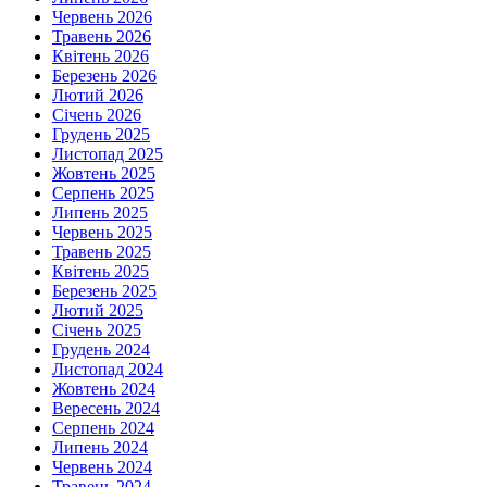
Червень 2026
Травень 2026
Квітень 2026
Березень 2026
Лютий 2026
Січень 2026
Грудень 2025
Листопад 2025
Жовтень 2025
Серпень 2025
Липень 2025
Червень 2025
Травень 2025
Квітень 2025
Березень 2025
Лютий 2025
Січень 2025
Грудень 2024
Листопад 2024
Жовтень 2024
Вересень 2024
Серпень 2024
Липень 2024
Червень 2024
Травень 2024