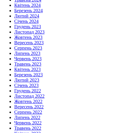
Квітень 2024
Березень 2024
Лютий 2024
Січень 2024
Грудень 2023
Листопад 2023
Жовтень 2023
Вересень 2023
Серпень 2023
Липень 2023
Червень 2023
Травень 2023
Квітень 2023
Березень 2023
Лютий 2023
Січень 2023
Грудень 2022
Листопад 2022
Жовтень 2022
Вересень 2022
Серпень 2022
Липень 2022
Червень 2022
Травень 2022