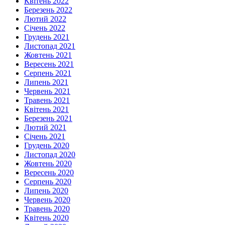
Квітень 2022
Березень 2022
Лютий 2022
Січень 2022
Грудень 2021
Листопад 2021
Жовтень 2021
Вересень 2021
Серпень 2021
Липень 2021
Червень 2021
Травень 2021
Квітень 2021
Березень 2021
Лютий 2021
Січень 2021
Грудень 2020
Листопад 2020
Жовтень 2020
Вересень 2020
Серпень 2020
Липень 2020
Червень 2020
Травень 2020
Квітень 2020