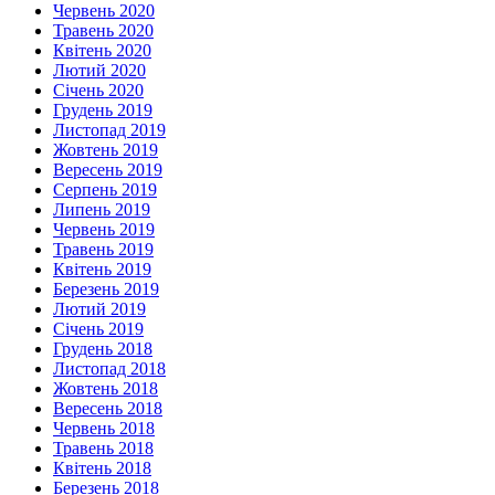
Червень 2020
Травень 2020
Квітень 2020
Лютий 2020
Січень 2020
Грудень 2019
Листопад 2019
Жовтень 2019
Вересень 2019
Серпень 2019
Липень 2019
Червень 2019
Травень 2019
Квітень 2019
Березень 2019
Лютий 2019
Січень 2019
Грудень 2018
Листопад 2018
Жовтень 2018
Вересень 2018
Червень 2018
Травень 2018
Квітень 2018
Березень 2018