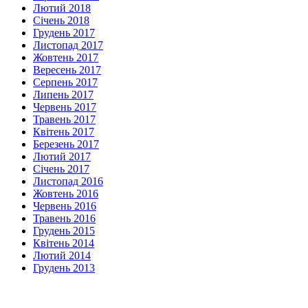
Лютий 2018
Січень 2018
Грудень 2017
Листопад 2017
Жовтень 2017
Вересень 2017
Серпень 2017
Липень 2017
Червень 2017
Травень 2017
Квітень 2017
Березень 2017
Лютий 2017
Січень 2017
Листопад 2016
Жовтень 2016
Червень 2016
Травень 2016
Грудень 2015
Квітень 2014
Лютий 2014
Грудень 2013