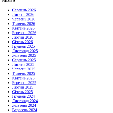
Архіви
Серпень 2026
Липень 2026
Червень 2026
Травень 2026
Квітень 2026
Березень 2026
Лютий 2026
Січень 2026
Грудень 2025
Листопад 2025
Жовтень 2025
Серпень 2025
Липень 2025
Червень 2025
Травень 2025
Квітень 2025
Березень 2025
Лютий 2025
Січень 2025
Грудень 2024
Листопад 2024
Жовтень 2024
Вересень 2024