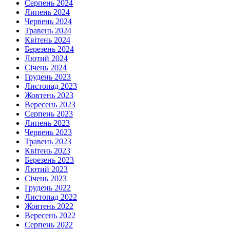
Серпень 2024
Липень 2024
Червень 2024
Травень 2024
Квітень 2024
Березень 2024
Лютий 2024
Січень 2024
Грудень 2023
Листопад 2023
Жовтень 2023
Вересень 2023
Серпень 2023
Липень 2023
Червень 2023
Травень 2023
Квітень 2023
Березень 2023
Лютий 2023
Січень 2023
Грудень 2022
Листопад 2022
Жовтень 2022
Вересень 2022
Серпень 2022