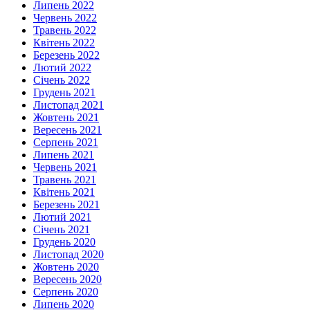
Липень 2022
Червень 2022
Травень 2022
Квітень 2022
Березень 2022
Лютий 2022
Січень 2022
Грудень 2021
Листопад 2021
Жовтень 2021
Вересень 2021
Серпень 2021
Липень 2021
Червень 2021
Травень 2021
Квітень 2021
Березень 2021
Лютий 2021
Січень 2021
Грудень 2020
Листопад 2020
Жовтень 2020
Вересень 2020
Серпень 2020
Липень 2020