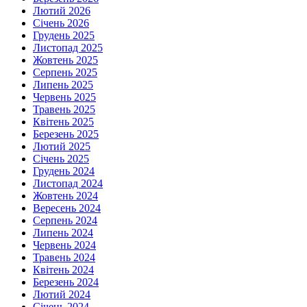
Лютий 2026
Січень 2026
Грудень 2025
Листопад 2025
Жовтень 2025
Серпень 2025
Липень 2025
Червень 2025
Травень 2025
Квітень 2025
Березень 2025
Лютий 2025
Січень 2025
Грудень 2024
Листопад 2024
Жовтень 2024
Вересень 2024
Серпень 2024
Липень 2024
Червень 2024
Травень 2024
Квітень 2024
Березень 2024
Лютий 2024
Січень 2024