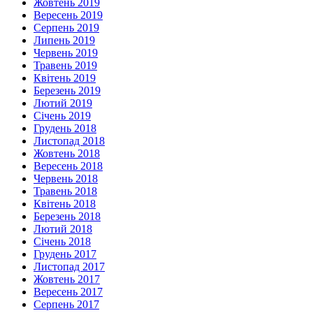
Жовтень 2019
Вересень 2019
Серпень 2019
Липень 2019
Червень 2019
Травень 2019
Квітень 2019
Березень 2019
Лютий 2019
Січень 2019
Грудень 2018
Листопад 2018
Жовтень 2018
Вересень 2018
Червень 2018
Травень 2018
Квітень 2018
Березень 2018
Лютий 2018
Січень 2018
Грудень 2017
Листопад 2017
Жовтень 2017
Вересень 2017
Серпень 2017