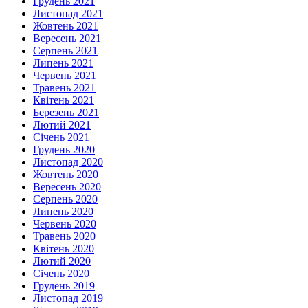
Грудень 2021
Листопад 2021
Жовтень 2021
Вересень 2021
Серпень 2021
Липень 2021
Червень 2021
Травень 2021
Квітень 2021
Березень 2021
Лютий 2021
Січень 2021
Грудень 2020
Листопад 2020
Жовтень 2020
Вересень 2020
Серпень 2020
Липень 2020
Червень 2020
Травень 2020
Квітень 2020
Лютий 2020
Січень 2020
Грудень 2019
Листопад 2019