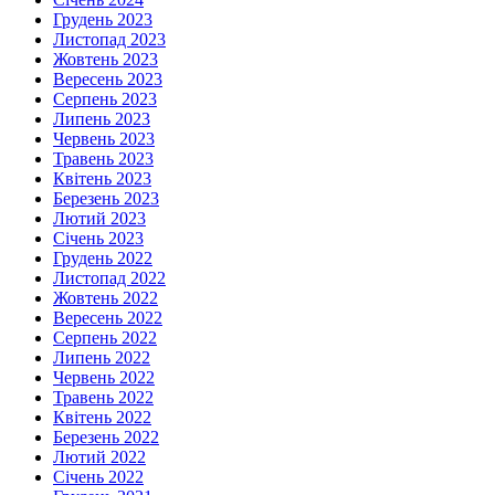
Грудень 2023
Листопад 2023
Жовтень 2023
Вересень 2023
Серпень 2023
Липень 2023
Червень 2023
Травень 2023
Квітень 2023
Березень 2023
Лютий 2023
Січень 2023
Грудень 2022
Листопад 2022
Жовтень 2022
Вересень 2022
Серпень 2022
Липень 2022
Червень 2022
Травень 2022
Квітень 2022
Березень 2022
Лютий 2022
Січень 2022