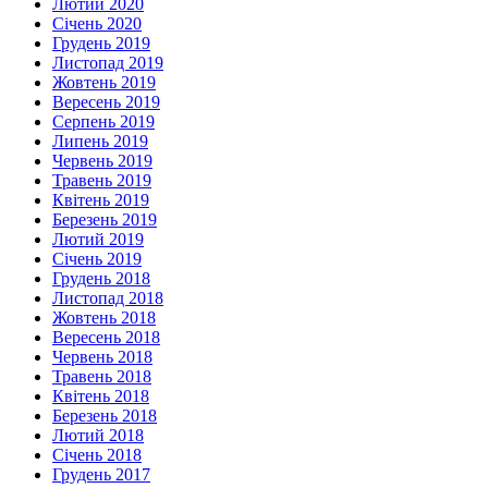
Лютий 2020
Січень 2020
Грудень 2019
Листопад 2019
Жовтень 2019
Вересень 2019
Серпень 2019
Липень 2019
Червень 2019
Травень 2019
Квітень 2019
Березень 2019
Лютий 2019
Січень 2019
Грудень 2018
Листопад 2018
Жовтень 2018
Вересень 2018
Червень 2018
Травень 2018
Квітень 2018
Березень 2018
Лютий 2018
Січень 2018
Грудень 2017