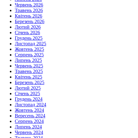
Червень 2026
Травень 2026
Квітень 2026
Березень 2026
Лютий 2026
Січень 2026
Грудень 2025
Листопад 2025
Жовтень 2025
Серпень 2025
Липень 2025
Червень 2025
Травень 2025
Квітень 2025
Березень 2025
Лютий 2025
Січень 2025
Грудень 2024
Листопад 2024
Жовтень 2024
Вересень 2024
Серпень 2024
Липень 2024
Червень 2024
Травень 2024