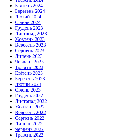
Квітень 2024
Березень 2024
Лютий 2024
Січень 2024
Грудень 2023
Листопад 2023
Жовтень 2023
Вересень 2023
Серпень 2023
Липень 2023
Червень 2023
Травень 2023
Квітень 2023
Березень 2023
Лютий 2023
Січень 2023
Грудень 2022
Листопад 2022
Жовтень 2022
Вересень 2022
Серпень 2022
Липень 2022
Червень 2022
Травень 2022