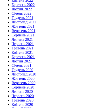
Квітень 2022
Березень 2022
Лютий 2022
Січень 2022
Грудень 2021
Листопад 2021
Жовтень 2021
Вересень 2021
Серпень 2021
Липень 2021
Червень 2021
Травень 2021
Квітень 2021
Березень 2021
Лютий 2021
Січень 2021
Грудень 2020
Листопад 2020
Жовтень 2020
Вересень 2020
Серпень 2020
Липень 2020
Червень 2020
Травень 2020
Квітень 2020