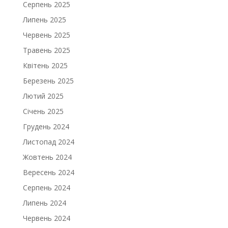
Серпень 2025
Липень 2025
Червень 2025
Травень 2025
Квітень 2025
Березень 2025
Лютий 2025
Січень 2025
Грудень 2024
Листопад 2024
Жовтень 2024
Вересень 2024
Серпень 2024
Липень 2024
Червень 2024