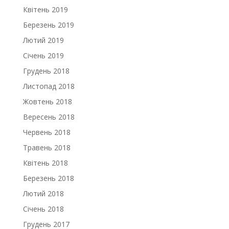
Квітень 2019
Березень 2019
Лютий 2019
Січень 2019
Грудень 2018
Листопад 2018
Жовтень 2018
Вересень 2018
Червень 2018
Травень 2018
Квітень 2018
Березень 2018
Лютий 2018
Січень 2018
Грудень 2017