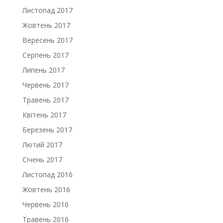
Листопад 2017
Жовтень 2017
Вересень 2017
Серпень 2017
Липень 2017
Червень 2017
Травень 2017
Квітень 2017
Березень 2017
Лютий 2017
Січень 2017
Листопад 2016
Жовтень 2016
Червень 2016
Травень 2016