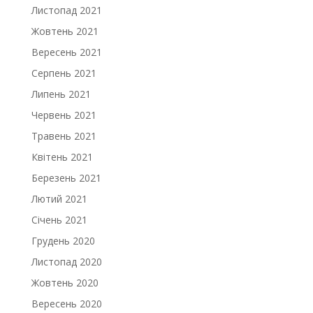
Листопад 2021
Жовтень 2021
Вересень 2021
Серпень 2021
Липень 2021
Червень 2021
Травень 2021
Квітень 2021
Березень 2021
Лютий 2021
Січень 2021
Грудень 2020
Листопад 2020
Жовтень 2020
Вересень 2020