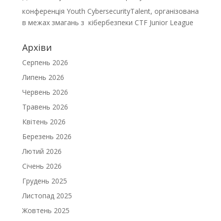
конференція Youth CybersecurityTalent, організована
в межах змагань з кібербезпеки CTF Junior League
Архіви
Серпень 2026
Липень 2026
Червень 2026
Травень 2026
Квітень 2026
Березень 2026
Лютий 2026
Січень 2026
Грудень 2025
Листопад 2025
Жовтень 2025