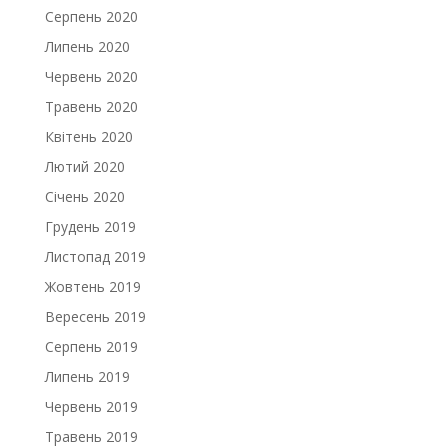
Серпень 2020
Липень 2020
Червень 2020
Травень 2020
Квітень 2020
Лютий 2020
Січень 2020
Грудень 2019
Листопад 2019
Жовтень 2019
Вересень 2019
Серпень 2019
Липень 2019
Червень 2019
Травень 2019