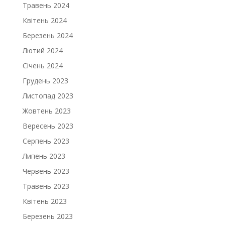
Травень 2024
Квітень 2024
Березень 2024
Лютий 2024
Січень 2024
Грудень 2023
Листопад 2023
Жовтень 2023
Вересень 2023
Серпень 2023
Липень 2023
Червень 2023
Травень 2023
Квітень 2023
Березень 2023