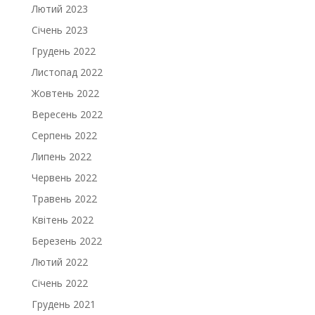
Лютий 2023
Січень 2023
Грудень 2022
Листопад 2022
Жовтень 2022
Вересень 2022
Серпень 2022
Липень 2022
Червень 2022
Травень 2022
Квітень 2022
Березень 2022
Лютий 2022
Січень 2022
Грудень 2021