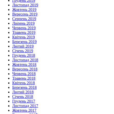
Грудень 2019
Листопад 2019
Жовтень 2019
Вересень 2019
Серпень 2019
Липень 2019
Червень 2019
Травень 2019
Квітень 2019
Березень 2019
Лютий 2019
Січень 2019
Грудень 2018
Листопад 2018
Жовтень 2018
Вересень 2018
Червень 2018
Травень 2018
Квітень 2018
Березень 2018
Лютий 2018
Січень 2018
Грудень 2017
Листопад 2017
Жовтень 2017