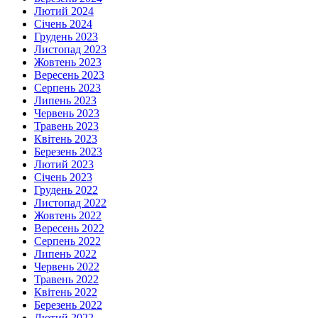
Лютий 2024
Січень 2024
Грудень 2023
Листопад 2023
Жовтень 2023
Вересень 2023
Серпень 2023
Липень 2023
Червень 2023
Травень 2023
Квітень 2023
Березень 2023
Лютий 2023
Січень 2023
Грудень 2022
Листопад 2022
Жовтень 2022
Вересень 2022
Серпень 2022
Липень 2022
Червень 2022
Травень 2022
Квітень 2022
Березень 2022
Лютий 2022