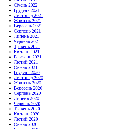
Січень 2022
Грудень 2021
Листопад 2021
Жовтень 2021
Вересень 2021
Серпень 2021
Липень 2021
Червень 2021
Травень 2021
Квітень 2021
Березень 2021
Лютий 2021
Січень 2021
Грудень 2020
Листопад 2020
Жовтень 2020
Вересень 2020
Серпень 2020
Липень 2020
Червень 2020
Травень 2020
Квітень 2020
Лютий 2020
Січень 2020