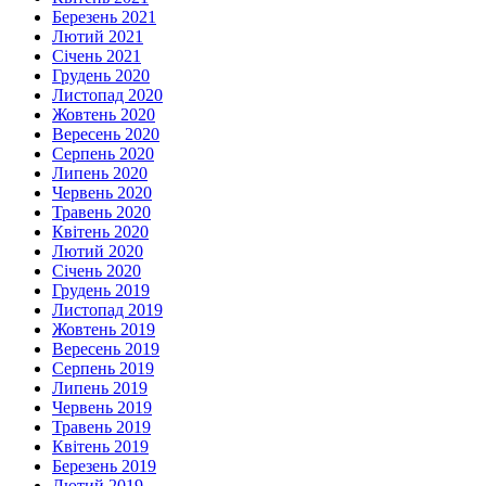
Березень 2021
Лютий 2021
Січень 2021
Грудень 2020
Листопад 2020
Жовтень 2020
Вересень 2020
Серпень 2020
Липень 2020
Червень 2020
Травень 2020
Квітень 2020
Лютий 2020
Січень 2020
Грудень 2019
Листопад 2019
Жовтень 2019
Вересень 2019
Серпень 2019
Липень 2019
Червень 2019
Травень 2019
Квітень 2019
Березень 2019
Лютий 2019