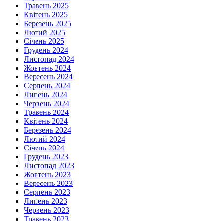
Травень 2025
Квітень 2025
Березень 2025
Лютий 2025
Січень 2025
Грудень 2024
Листопад 2024
Жовтень 2024
Вересень 2024
Серпень 2024
Липень 2024
Червень 2024
Травень 2024
Квітень 2024
Березень 2024
Лютий 2024
Січень 2024
Грудень 2023
Листопад 2023
Жовтень 2023
Вересень 2023
Серпень 2023
Липень 2023
Червень 2023
Травень 2023