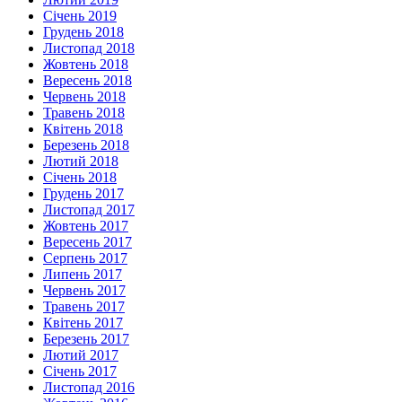
Січень 2019
Грудень 2018
Листопад 2018
Жовтень 2018
Вересень 2018
Червень 2018
Травень 2018
Квітень 2018
Березень 2018
Лютий 2018
Січень 2018
Грудень 2017
Листопад 2017
Жовтень 2017
Вересень 2017
Серпень 2017
Липень 2017
Червень 2017
Травень 2017
Квітень 2017
Березень 2017
Лютий 2017
Січень 2017
Листопад 2016