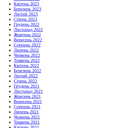
Квітень 2023
Березень 2023
Лютий 2023
Січень 2023
Грудень 2022
Листопад 2022
Жовтень 2022
Вересень 2022
Серпень 2022
Липень 2022
Червень 2022
Травень 2022
Квітень 2022
Березень 2022
Лютий 2022
Січень 2022
Грудень 2021
Листопад 2021
Жовтень 2021
Вересень 2021
Серпень 2021
Липень 2021
Червень 2021
Травень 2021
Квітень 2021