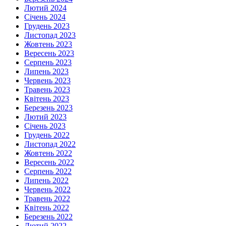
Лютий 2024
Січень 2024
Грудень 2023
Листопад 2023
Жовтень 2023
Вересень 2023
Серпень 2023
Липень 2023
Червень 2023
Травень 2023
Квітень 2023
Березень 2023
Лютий 2023
Січень 2023
Грудень 2022
Листопад 2022
Жовтень 2022
Вересень 2022
Серпень 2022
Липень 2022
Червень 2022
Травень 2022
Квітень 2022
Березень 2022
Лютий 2022