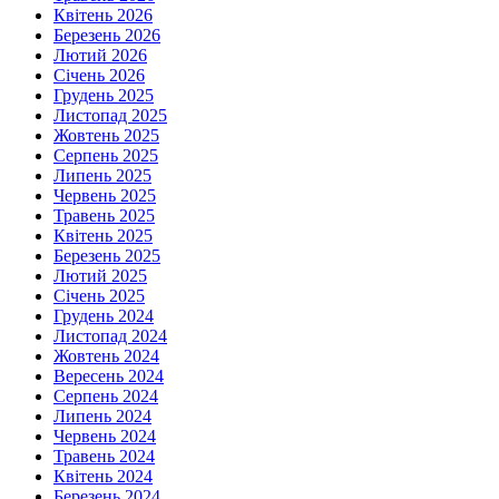
Квітень 2026
Березень 2026
Лютий 2026
Січень 2026
Грудень 2025
Листопад 2025
Жовтень 2025
Серпень 2025
Липень 2025
Червень 2025
Травень 2025
Квітень 2025
Березень 2025
Лютий 2025
Січень 2025
Грудень 2024
Листопад 2024
Жовтень 2024
Вересень 2024
Серпень 2024
Липень 2024
Червень 2024
Травень 2024
Квітень 2024
Березень 2024