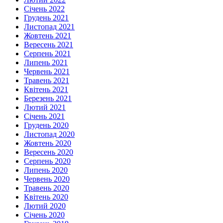
Січень 2022
Грудень 2021
Листопад 2021
Жовтень 2021
Вересень 2021
Серпень 2021
Липень 2021
Червень 2021
Травень 2021
Квітень 2021
Березень 2021
Лютий 2021
Січень 2021
Грудень 2020
Листопад 2020
Жовтень 2020
Вересень 2020
Серпень 2020
Липень 2020
Червень 2020
Травень 2020
Квітень 2020
Лютий 2020
Січень 2020