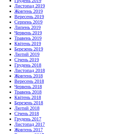
Грудень 2019
Листопад 2019
Жовтень 2019
Вересень 2019
Серпень 2019
Липень 2019
Червень 2019
Травень 2019
Квітень 2019
Березень 2019
Лютий 2019
Січень 2019
Грудень 2018
Листопад 2018
Жовтень 2018
Вересень 2018
Червень 2018
Травень 2018
Квітень 2018
Березень 2018
Лютий 2018
Січень 2018
Грудень 2017
Листопад 2017
Жовтень 2017