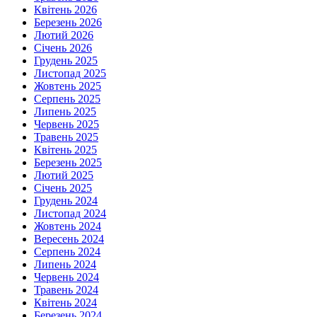
Квітень 2026
Березень 2026
Лютий 2026
Січень 2026
Грудень 2025
Листопад 2025
Жовтень 2025
Серпень 2025
Липень 2025
Червень 2025
Травень 2025
Квітень 2025
Березень 2025
Лютий 2025
Січень 2025
Грудень 2024
Листопад 2024
Жовтень 2024
Вересень 2024
Серпень 2024
Липень 2024
Червень 2024
Травень 2024
Квітень 2024
Березень 2024