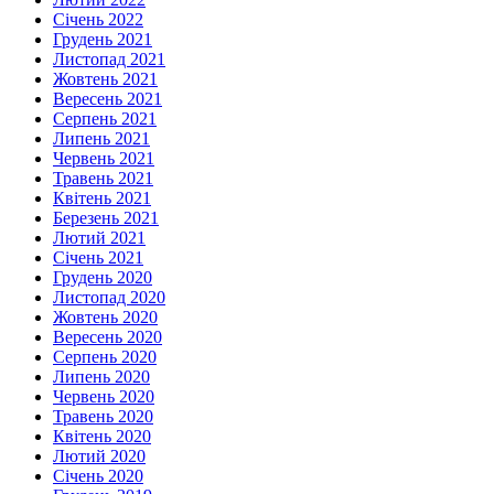
Січень 2022
Грудень 2021
Листопад 2021
Жовтень 2021
Вересень 2021
Серпень 2021
Липень 2021
Червень 2021
Травень 2021
Квітень 2021
Березень 2021
Лютий 2021
Січень 2021
Грудень 2020
Листопад 2020
Жовтень 2020
Вересень 2020
Серпень 2020
Липень 2020
Червень 2020
Травень 2020
Квітень 2020
Лютий 2020
Січень 2020