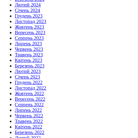
Лютий 2024
Січень 2024
Грудень 2023
Листопад 2023
Жовтень 2023
Вересень 2023
Серпень 2023
Липень 2023
Червень 2023
Травень 2023
Квітень 2023
Березень 2023
Лютий 2023
Січень 2023
Грудень 2022
Листопад 2022
Жовтень 2022
Вересень 2022
Серпень 2022
Липень 2022
Червень 2022
Травень 2022
Квітень 2022
Березень 2022
Лютий 2022