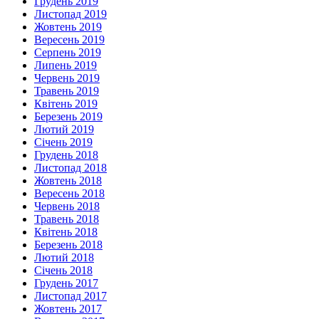
Грудень 2019
Листопад 2019
Жовтень 2019
Вересень 2019
Серпень 2019
Липень 2019
Червень 2019
Травень 2019
Квітень 2019
Березень 2019
Лютий 2019
Січень 2019
Грудень 2018
Листопад 2018
Жовтень 2018
Вересень 2018
Червень 2018
Травень 2018
Квітень 2018
Березень 2018
Лютий 2018
Січень 2018
Грудень 2017
Листопад 2017
Жовтень 2017