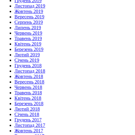
Грудень 2019
Листопад 2019
Жовтень 2019
Вересень 2019
Серпень 2019
Липень 2019
Червень 2019
Травень 2019
Квітень 2019
Березень 2019
Лютий 2019
Січень 2019
Грудень 2018
Листопад 2018
Жовтень 2018
Вересень 2018
Червень 2018
Травень 2018
Квітень 2018
Березень 2018
Лютий 2018
Січень 2018
Грудень 2017
Листопад 2017
Жовтень 2017