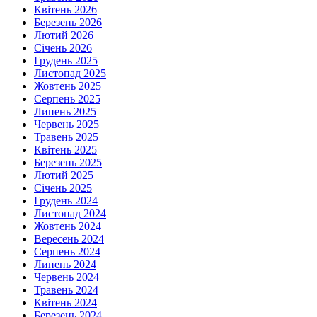
Квітень 2026
Березень 2026
Лютий 2026
Січень 2026
Грудень 2025
Листопад 2025
Жовтень 2025
Серпень 2025
Липень 2025
Червень 2025
Травень 2025
Квітень 2025
Березень 2025
Лютий 2025
Січень 2025
Грудень 2024
Листопад 2024
Жовтень 2024
Вересень 2024
Серпень 2024
Липень 2024
Червень 2024
Травень 2024
Квітень 2024
Березень 2024