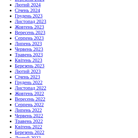
Лютий 2024
Січень 2024
Грудень 2023
Листопад 2023
Жовтень 2023
Вересень 2023
Серпень 2023
Липень 2023
Червень 2023
Травень 2023
Квітень 2023
Березень 2023
Лютий 2023
Січень 2023
Грудень 2022
Листопад 2022
Жовтень 2022
Вересень 2022
Серпень 2022
Липень 2022
Червень 2022
Травень 2022
Квітень 2022
Березень 2022
Лютий 2022