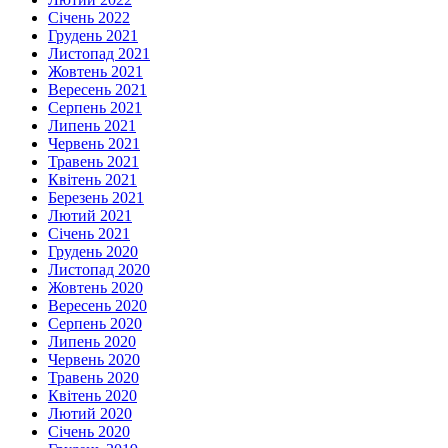
Січень 2022
Грудень 2021
Листопад 2021
Жовтень 2021
Вересень 2021
Серпень 2021
Липень 2021
Червень 2021
Травень 2021
Квітень 2021
Березень 2021
Лютий 2021
Січень 2021
Грудень 2020
Листопад 2020
Жовтень 2020
Вересень 2020
Серпень 2020
Липень 2020
Червень 2020
Травень 2020
Квітень 2020
Лютий 2020
Січень 2020