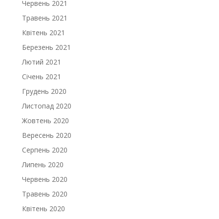
Червень 2021
Травень 2021
Квітень 2021
Березень 2021
Лютий 2021
Січень 2021
Грудень 2020
Листопад 2020
Жовтень 2020
Вересень 2020
Серпень 2020
Липень 2020
Червень 2020
Травень 2020
Квітень 2020