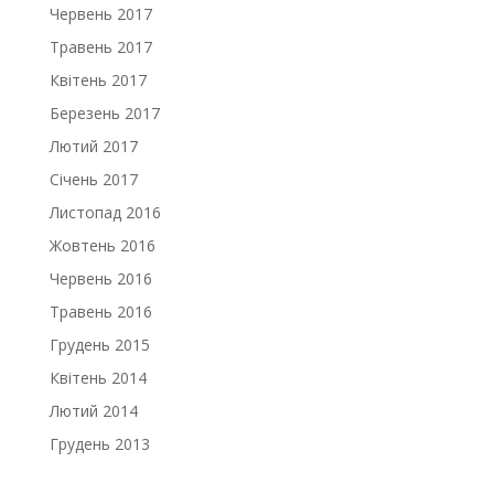
Червень 2017
Травень 2017
Квітень 2017
Березень 2017
Лютий 2017
Січень 2017
Листопад 2016
Жовтень 2016
Червень 2016
Травень 2016
Грудень 2015
Квітень 2014
Лютий 2014
Грудень 2013