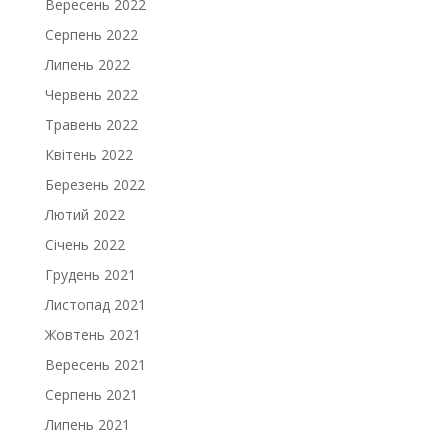
Вересень 2022
Серпень 2022
Липень 2022
Червень 2022
Травень 2022
Квітень 2022
Березень 2022
Лютий 2022
Січень 2022
Грудень 2021
Листопад 2021
Жовтень 2021
Вересень 2021
Серпень 2021
Липень 2021