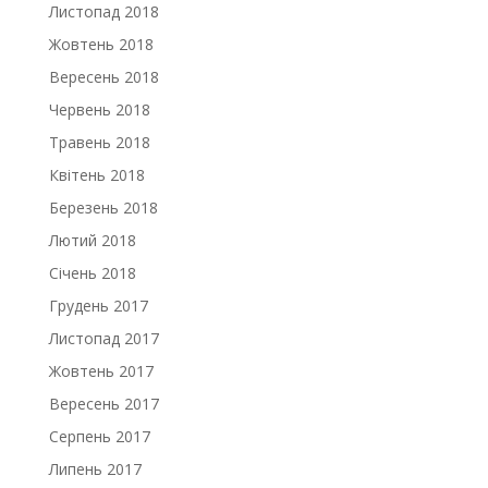
Листопад 2018
Жовтень 2018
Вересень 2018
Червень 2018
Травень 2018
Квітень 2018
Березень 2018
Лютий 2018
Січень 2018
Грудень 2017
Листопад 2017
Жовтень 2017
Вересень 2017
Серпень 2017
Липень 2017