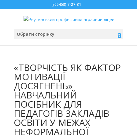
05453) 7-27-31
Обрати сторінку
«ТВОРЧІСТЬ ЯК ФАКТОР
МОТИВАЦІЇ
ДОСЯГНЕНЬ»
НАВЧАЛЬНИЙ
ПОСІБНИК ДЛЯ
ПЕДАГОГІВ ЗАКЛАДІВ
ОСВІТИ У МЕЖАХ
НЕФОРМАЛЬНОЇ