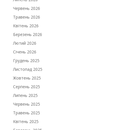
Червень 2026
Травень 2026
Квітень 2026
Березень 2026
Лютий 2026
Січень 2026
Грудень 2025
Листопад 2025
Жовтень 2025
Серпень 2025
Липень 2025
Червень 2025
Травень 2025
Квітень 2025