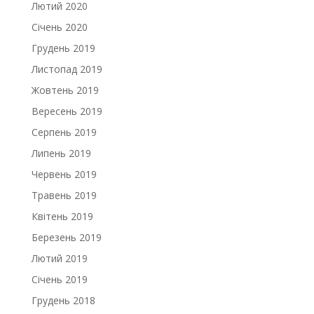
Лютий 2020
Січень 2020
Грудень 2019
Листопад 2019
Жовтень 2019
Вересень 2019
Серпень 2019
Липень 2019
Червень 2019
Травень 2019
Квітень 2019
Березень 2019
Лютий 2019
Січень 2019
Грудень 2018