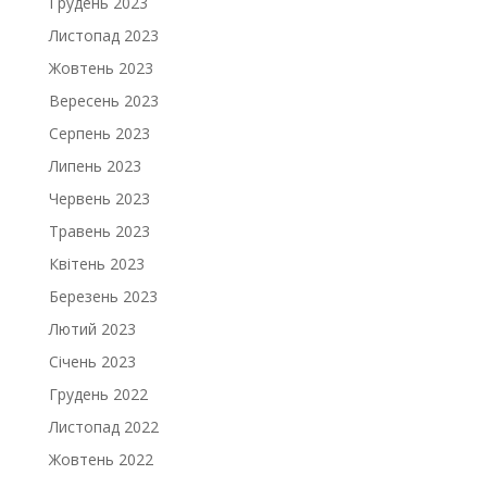
Грудень 2023
Листопад 2023
Жовтень 2023
Вересень 2023
Серпень 2023
Липень 2023
Червень 2023
Травень 2023
Квітень 2023
Березень 2023
Лютий 2023
Січень 2023
Грудень 2022
Листопад 2022
Жовтень 2022