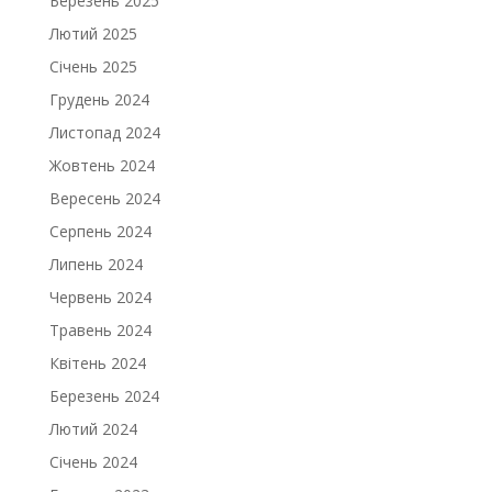
Березень 2025
Лютий 2025
Січень 2025
Грудень 2024
Листопад 2024
Жовтень 2024
Вересень 2024
Серпень 2024
Липень 2024
Червень 2024
Травень 2024
Квітень 2024
Березень 2024
Лютий 2024
Січень 2024