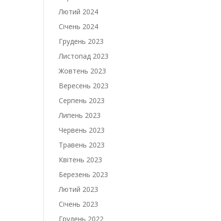
Лютий 2024
Січень 2024
Грудень 2023
Листопад 2023
Жовтень 2023
Вересень 2023
Серпень 2023
Липень 2023
Червень 2023
Травень 2023
Квітень 2023
Березень 2023
Лютий 2023
Січень 2023
Грудень 2022