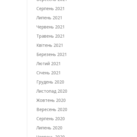
Серпень 2021
Липень 2021
Червень 2021
Травень 2021
Квітень 2021
Березень 2021
Лютий 2021
Січень 2021
Грудень 2020
Листопад 2020
Жовтень 2020
Вересень 2020
Серпень 2020
Липень 2020
Червень 2020