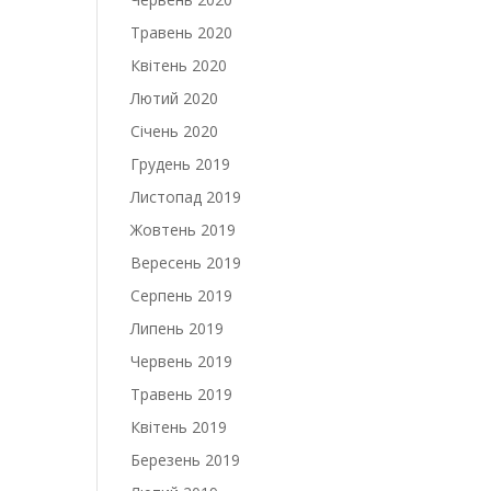
Травень 2020
Квітень 2020
Лютий 2020
Січень 2020
Грудень 2019
Листопад 2019
Жовтень 2019
Вересень 2019
Серпень 2019
Липень 2019
Червень 2019
Травень 2019
Квітень 2019
Березень 2019