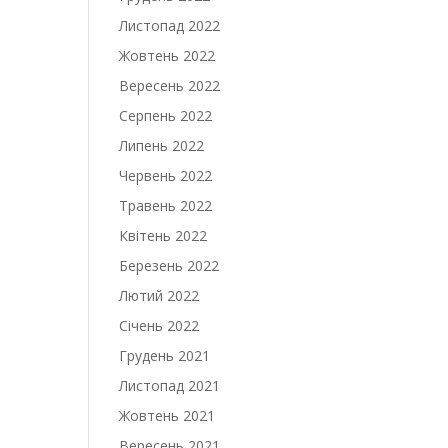
Листопад 2022
Жовтень 2022
Вересень 2022
Серпень 2022
Липень 2022
Червень 2022
Травень 2022
Квітень 2022
Березень 2022
Лютий 2022
Січень 2022
Грудень 2021
Листопад 2021
Жовтень 2021
Вересень 2021