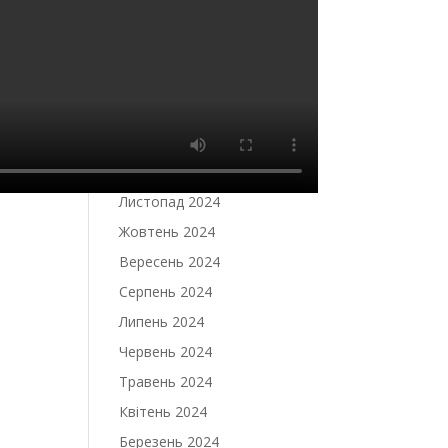
Травень 2025
Квітень 2025
Березень 2025
Лютий 2025
Січень 2025
Грудень 2024
Листопад 2024
Жовтень 2024
Вересень 2024
Серпень 2024
Липень 2024
Червень 2024
Травень 2024
Квітень 2024
Березень 2024