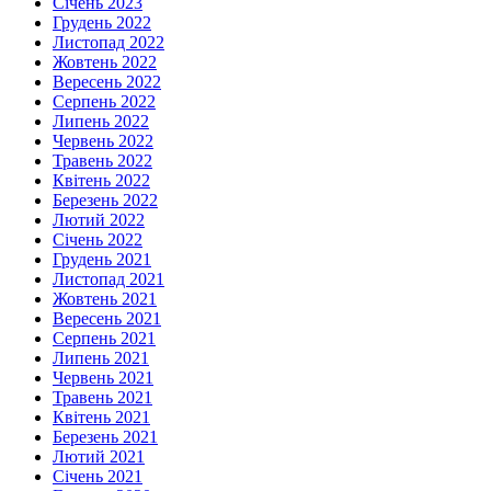
Січень 2023
Грудень 2022
Листопад 2022
Жовтень 2022
Вересень 2022
Серпень 2022
Липень 2022
Червень 2022
Травень 2022
Квітень 2022
Березень 2022
Лютий 2022
Січень 2022
Грудень 2021
Листопад 2021
Жовтень 2021
Вересень 2021
Серпень 2021
Липень 2021
Червень 2021
Травень 2021
Квітень 2021
Березень 2021
Лютий 2021
Січень 2021