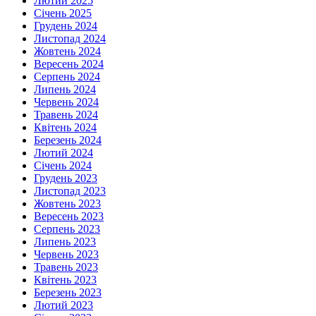
Лютий 2025
Січень 2025
Грудень 2024
Листопад 2024
Жовтень 2024
Вересень 2024
Серпень 2024
Липень 2024
Червень 2024
Травень 2024
Квітень 2024
Березень 2024
Лютий 2024
Січень 2024
Грудень 2023
Листопад 2023
Жовтень 2023
Вересень 2023
Серпень 2023
Липень 2023
Червень 2023
Травень 2023
Квітень 2023
Березень 2023
Лютий 2023