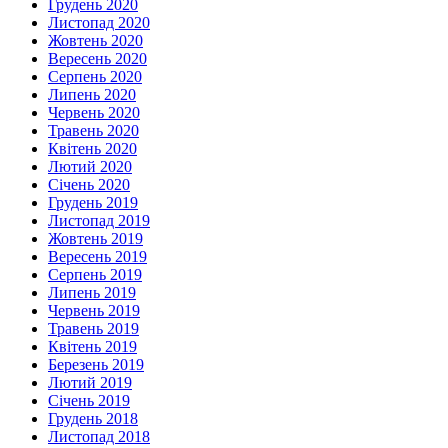
Грудень 2020
Листопад 2020
Жовтень 2020
Вересень 2020
Серпень 2020
Липень 2020
Червень 2020
Травень 2020
Квітень 2020
Лютий 2020
Січень 2020
Грудень 2019
Листопад 2019
Жовтень 2019
Вересень 2019
Серпень 2019
Липень 2019
Червень 2019
Травень 2019
Квітень 2019
Березень 2019
Лютий 2019
Січень 2019
Грудень 2018
Листопад 2018