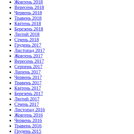
Жовтень 2018
Вересень 2018
Червень 2018
Травень 2018
Квітень 2018
Березень 2018
Лютий 2018
Січень 2018
Грудень 2017
Листопад 2017
Жовтень 2017
Вересень 2017
Серпень 2017
Липень 2017
Червень 2017
Травень 2017
Квітень 2017
Березень 2017
Лютий 2017
Січень 2017
Листопад 2016
Жовтень 2016
Червень 2016
Травень 2016
Грудень 2015