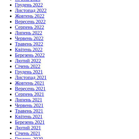
Грудень 2022
Листопад 2022
Жовтень 2022
Вересень 2022
Серпень 2022
Липень 2022
Червень 2022
Травень 2022
Квітень 2022
Березень 2022
Лютий 2022
Січень 2022
Грудень 2021
Листопад 2021
Жовтень 2021
Вересень 2021
Серпень 2021
Липень 2021
Червень 2021
Травень 2021
Квітень 2021
Березень 2021
Лютий 2021
Січень 2021
Грудень 2020