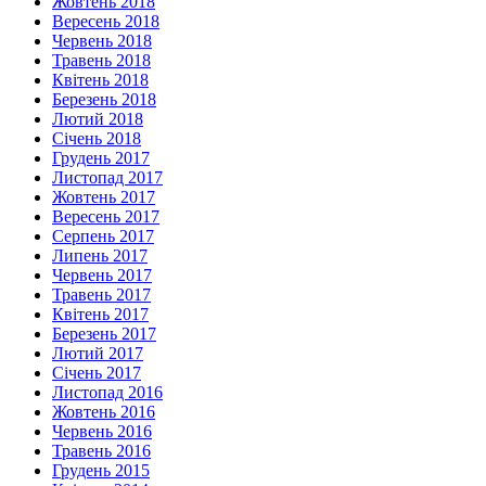
Жовтень 2018
Вересень 2018
Червень 2018
Травень 2018
Квітень 2018
Березень 2018
Лютий 2018
Січень 2018
Грудень 2017
Листопад 2017
Жовтень 2017
Вересень 2017
Серпень 2017
Липень 2017
Червень 2017
Травень 2017
Квітень 2017
Березень 2017
Лютий 2017
Січень 2017
Листопад 2016
Жовтень 2016
Червень 2016
Травень 2016
Грудень 2015