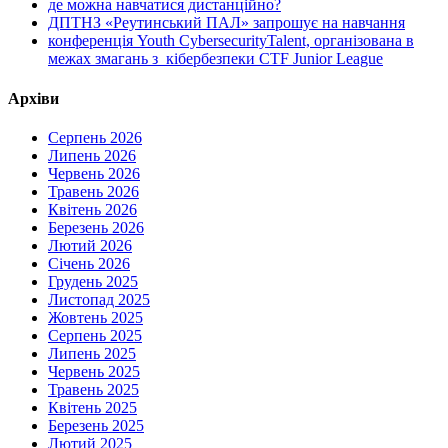
де можна навчатися дистанційно?
ДПТНЗ «Реутинський ПАЛ» запрошує на навчання
конференція Youth CybersecurityTalent, організована в
межах змагань з кібербезпеки CTF Junior League
Архіви
Серпень 2026
Липень 2026
Червень 2026
Травень 2026
Квітень 2026
Березень 2026
Лютий 2026
Січень 2026
Грудень 2025
Листопад 2025
Жовтень 2025
Серпень 2025
Липень 2025
Червень 2025
Травень 2025
Квітень 2025
Березень 2025
Лютий 2025