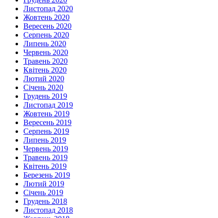
Листопад 2020
Жовтень 2020
Вересень 2020
Серпень 2020
Липень 2020
Червень 2020
Травень 2020
Квітень 2020
Лютий 2020
Січень 2020
Грудень 2019
Листопад 2019
Жовтень 2019
Вересень 2019
Серпень 2019
Липень 2019
Червень 2019
Травень 2019
Квітень 2019
Березень 2019
Лютий 2019
Січень 2019
Грудень 2018
Листопад 2018