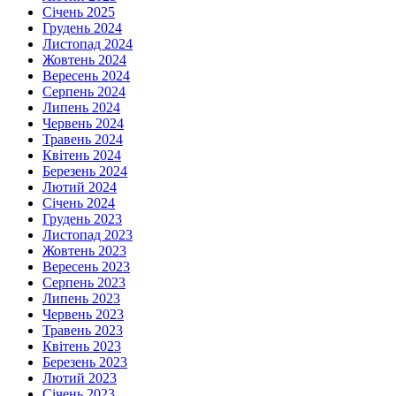
Січень 2025
Грудень 2024
Листопад 2024
Жовтень 2024
Вересень 2024
Серпень 2024
Липень 2024
Червень 2024
Травень 2024
Квітень 2024
Березень 2024
Лютий 2024
Січень 2024
Грудень 2023
Листопад 2023
Жовтень 2023
Вересень 2023
Серпень 2023
Липень 2023
Червень 2023
Травень 2023
Квітень 2023
Березень 2023
Лютий 2023
Січень 2023