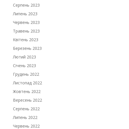
Серпень 2023
Липень 2023
Червень 2023
Травень 2023
Квітень 2023
Березень 2023
Лютий 2023
Січень 2023
Грудень 2022
Листопад 2022
Жовтень 2022
Вересень 2022
Серпень 2022
Липень 2022
Червень 2022