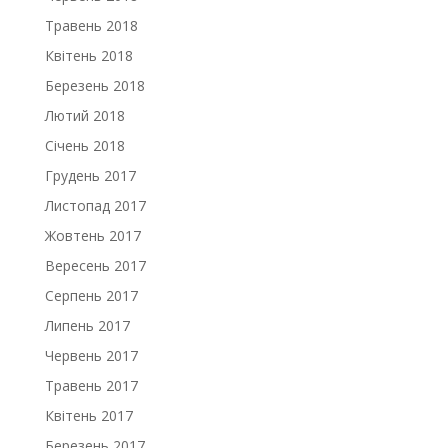
Травень 2018
Квітень 2018
Березень 2018
Лютий 2018
Січень 2018
Грудень 2017
Листопад 2017
Жовтень 2017
Вересень 2017
Серпень 2017
Липень 2017
Червень 2017
Травень 2017
Квітень 2017
Березень 2017