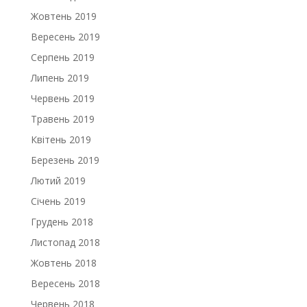
Жовтень 2019
Вересень 2019
Серпень 2019
Липень 2019
Червень 2019
Травень 2019
Квітень 2019
Березень 2019
Лютий 2019
Січень 2019
Грудень 2018
Листопад 2018
Жовтень 2018
Вересень 2018
Червень 2018