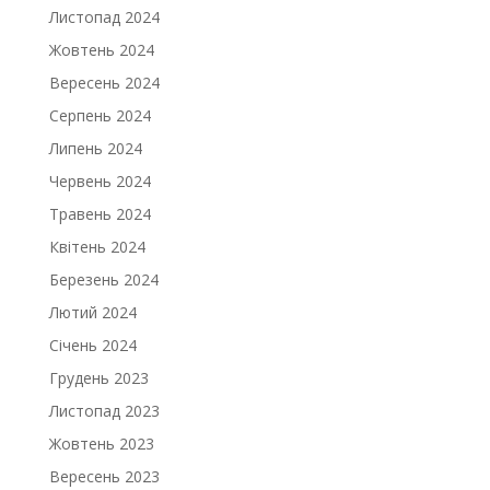
Листопад 2024
Жовтень 2024
Вересень 2024
Серпень 2024
Липень 2024
Червень 2024
Травень 2024
Квітень 2024
Березень 2024
Лютий 2024
Січень 2024
Грудень 2023
Листопад 2023
Жовтень 2023
Вересень 2023