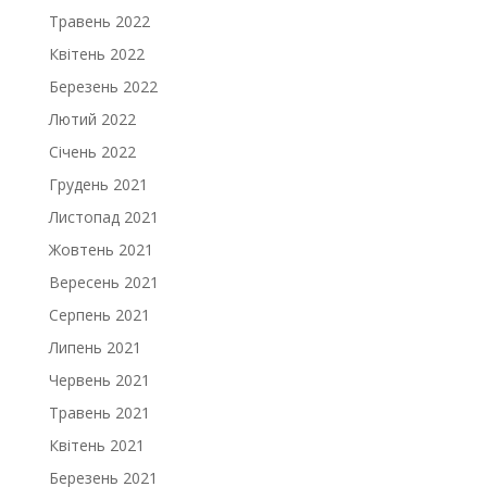
Травень 2022
Квітень 2022
Березень 2022
Лютий 2022
Січень 2022
Грудень 2021
Листопад 2021
Жовтень 2021
Вересень 2021
Серпень 2021
Липень 2021
Червень 2021
Травень 2021
Квітень 2021
Березень 2021