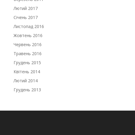
Лютий 2017
Січень 2017
Листопад 2016
Жовтень 2016
Червень 2016
Травень 2016
Грудень 2015
Квітень 2014
Лютий 2014
Грудень 2013