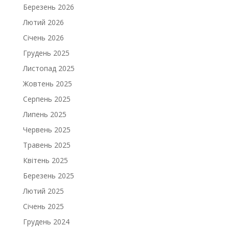
Березень 2026
Лютий 2026
Січень 2026
Грудень 2025
Листопад 2025
Жовтень 2025
Серпень 2025
Липень 2025
Червень 2025
Травень 2025
Квітень 2025
Березень 2025
Лютий 2025
Січень 2025
Грудень 2024