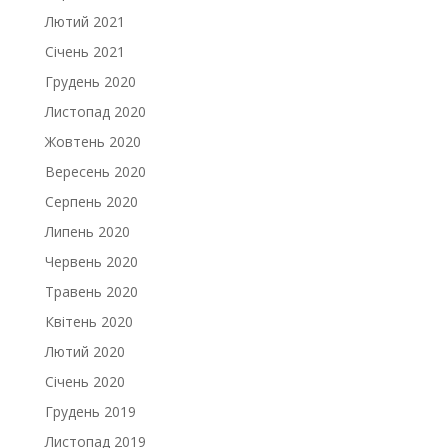
Лютий 2021
Січень 2021
Грудень 2020
Листопад 2020
Жовтень 2020
Вересень 2020
Серпень 2020
Липень 2020
Червень 2020
Травень 2020
Квітень 2020
Лютий 2020
Січень 2020
Грудень 2019
Листопад 2019